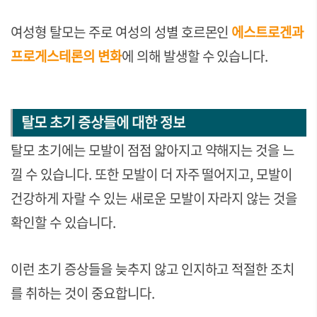
여성형 탈모는 주로 여성의 성별 호르몬인
에스트로겐과
프로게스테론의 변화
에 의해 발생할 수 있습니다.
탈모 초기 증상들에 대한 정보
탈모 초기에는 모발이 점점 얇아지고 약해지는 것을 느
낄 수 있습니다. 또한 모발이 더 자주 떨어지고, 모발이
건강하게 자랄 수 있는 새로운 모발이 자라지 않는 것을
확인할 수 있습니다.
이런 초기 증상들을 늦추지 않고 인지하고 적절한 조치
를 취하는 것이 중요합니다.