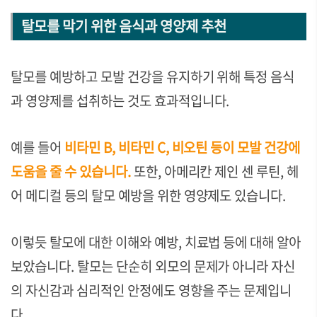
탈모를 막기 위한 음식과 영양제 추천
탈모를 예방하고 모발 건강을 유지하기 위해 특정 음식
과 영양제를 섭취하는 것도 효과적입니다.
예를 들어
비타민 B, 비타민 C, 비오틴 등이 모발 건강에
도움을 줄 수 있습니다.
또한, 아메리칸 제인 센 루틴, 헤
어 메디컬 등의 탈모 예방을 위한 영양제도 있습니다.
이렇듯 탈모에 대한 이해와 예방, 치료법 등에 대해 알아
보았습니다.
탈모는 단순히 외모의 문제가 아니라 자신
의 자신감과 심리적인 안정에도 영향을 주는 문제입니
다.