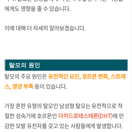
에게도 영향을 줄 수 있습니다.
이에 대해 더 자세히 알아보겠습니다.
탈모의 원인
탈모의 주요 원인은
유전적인 요인, 호르몬 변화, 스트레
스, 영양 부족
등이 있습니다.
가장 흔한 유형의 탈모인 남성형 탈모는
유전적으로 적
절한 성숙기에 호르몬인
더히드로테스테론(DHT)
에 민
감한 모발 유전자를 갖고 있는 사람들에게 발생합니다.