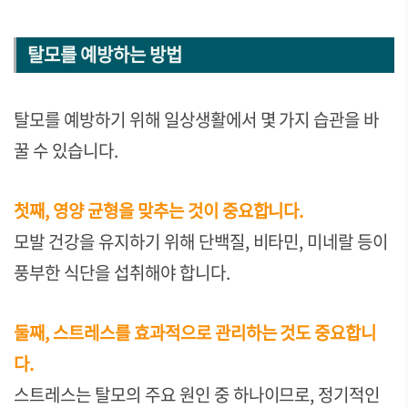
탈모를 예방하는 방법
탈모를 예방하기 위해 일상생활에서 몇 가지 습관을 바
꿀 수 있습니다.
첫째, 영양 균형을 맞추는 것이 중요합니다.
모발 건강을 유지하기 위해 단백질, 비타민, 미네랄 등이
풍부한 식단을 섭취해야 합니다.
둘째, 스트레스를 효과적으로 관리하는 것도 중요합니
다.
스트레스는 탈모의 주요 원인 중 하나이므로, 정기적인