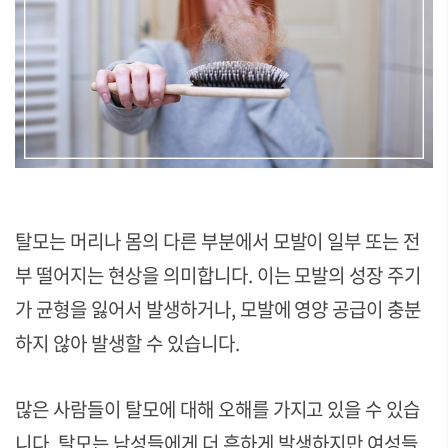
탈모는 머리나 몸의 다른 부분에서 모발이 일부 또는 전
부 떨어지는 현상을 의미합니다.
이는 모발의 성장 주기
가 균형을 잃어서 발생하거나, 모발에 영양 공급이 충분
하지 않아 발생할 수 있습니다.
많은 사람들이 탈모에 대해 오해를 가지고 있을 수 있습
니다.
탈모는 남성들에게 더 흔하게 발생하지만 여성들