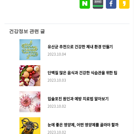
건강정보 관련 글
유산균 추천으로 건강한 체내 환경 만들기
2023.10.04
단백질 많은 음식과 건강한 식습관을 위한 팁
2023.10.03
입술포진 원인과 예방 치료법 알아보기
2023.10.02
눈에 좋은 영양제, 어떤 영양제를 골라야 할까
2023.10.02