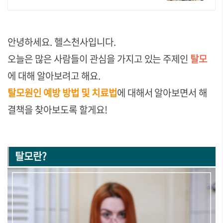
안녕하세요. 헬스천사입니다.
오늘은 많은 사람들이 관심을 가지고 있는 주제인
탈모
에 대해 알아보려고 해요.
탈모원인 예방 방법 및 치료법
에 대해서
알아보면서 해
결책을 찾아보도록 할게요!
탈모란?