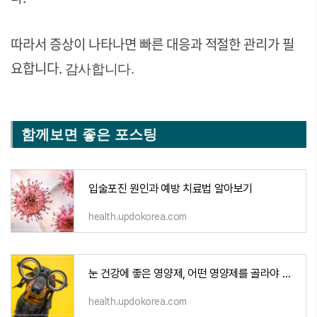
따라서 증상이 나타나면 빠른 대응과 적절한 관리가 필
요합니다.
감사합니다.
함께보면 좋은 포스팅
입술포진 원인과 예방 치료법 알아보기
health.updokorea.com
눈 건강에 좋은 영양제, 어떤 영양제를 골라야 할까요?
health.updokorea.com