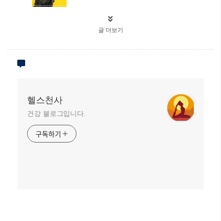
글 더보기
헬스천사
건강 블로그입니다.
구독하기