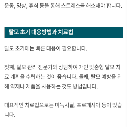
운동, 명상, 휴식 등을 통해 스트레스를 해소해야 합니다.
탈모 초기 대응방법과 치료법
탈모 초기에는 빠른 대응이 필요합니다.
첫째, 탈모 관리 전문가와 상담하여 개인 맞춤형 탈모 치
료 계획을 수립하는 것이 좋습니다.
둘째, 탈모 예방을 위
해 약제나 제품을 사용하는 것도 방법입니다.
대표적인 치료법으로는 미녹시딜, 프로페시아 등이 있습
니다.