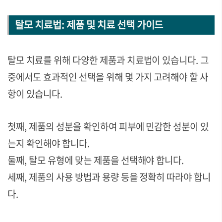
탈모 치료법: 제품 및 치료 선택 가이드
탈모 치료를 위해 다양한 제품과 치료법이 있습니다. 그
중에서도 효과적인 선택을 위해 몇 가지 고려해야 할 사
항이 있습니다.
첫째, 제품의 성분을 확인하여 피부에 민감한 성분이 있
는지 확인해야 합니다.
둘째, 탈모 유형에 맞는 제품을 선택해야 합니다.
세째, 제품의 사용 방법과 용량 등을 정확히 따라야 합니
다.