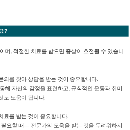
요?
이며, 적절한 치료를 받으면 증상이 호전될 수 있습니
문의를 찾아 상담을 받는 것이 중요합니다.
 통해 자신의 감정을 표현하고, 규칙적인 운동과 취미
것도 도움이 됩니다.
치료를 받는 것이 중요합니다.
, 필요할 때는 전문가의 도움을 받는 것을 두려워하지