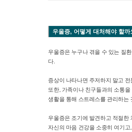
우울증, 어떻게 대처해야 할까
우울증은 누구나 겪을 수 있는 질환
다.
증상이 나타나면 주저하지 말고 전
또한, 가족이나 친구들과의 소통을
생활을 통해 스트레스를 관리하는 
우울증은 조기에 발견하고 적절한 
자신의 마음 건강을 소중히 여기고