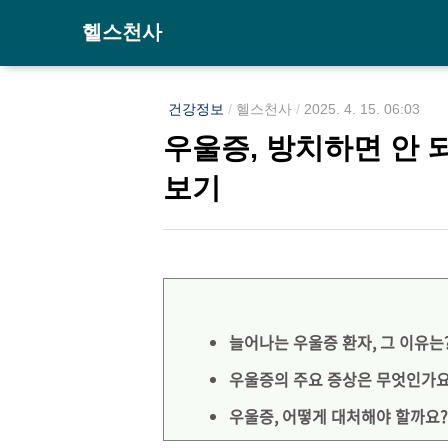
헬스천사
건강정보
/
헬스천사
/
2025. 4. 15. 06:03
우울증, 방치하면 안 
보기
늘어나는 우울증 환자, 그 이유는
우울증의 주요 증상은 무엇인가요
우울증, 어떻게 대처해야 할까요