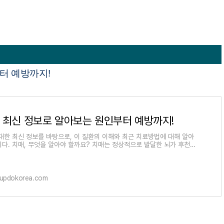
터 예방까지!
, 최신 정보로 알아보는 원인부터 예방까지!
대한 최신 정보를 바탕으로, 이 질환의 이해와 최근 치료방법에 대해 알아
다. 치매, 무엇을 알아야 할까요? 치매는 정상적으로 발달한 뇌가 후천적
으로 인해 인지 기능
.updokorea.com