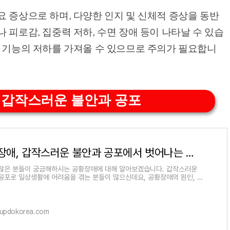
 증상으로 하며, 다양한 인지 및 신체적 증상을 동반
 피로감, 집중력 저하, 수면 장애 등이 나타날 수 있습
상 기능의 저하를 가져올 수 있으므로 주의가 필요합니
 갑작스러운 불안과 공포
공황장애, 갑작스러운 불안과 공포에서 벗어나는 법 최신정보로 알아보기
많은 분들이 궁금해하시는 공황장애에 대해 알아보겠습니다. 갑작스러운
공포로 일상생활에 어려움을 겪는 분들이 많으신데요, 공황장애의 원인, 증
리고 효과적인 치료법
.updokorea.com