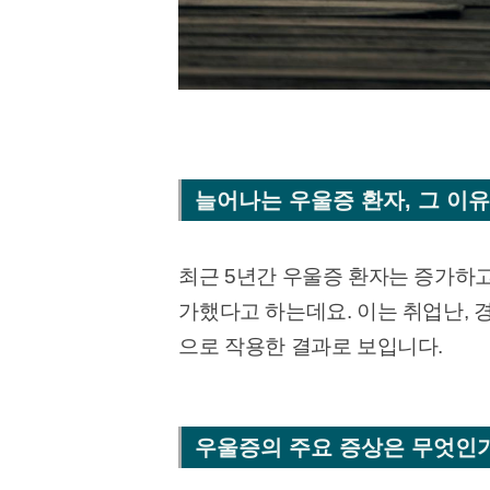
늘어나는 우울증 환자, 그 이
최근 5년간 우울증 환자는 증가하고 
가했다고 하는데요. 이는 취업난, 
으로 작용한 결과로 보입니다.
우울증의 주요 증상은 무엇인