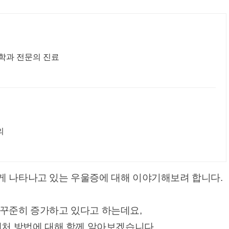
의학과 전문의 진료
의
게 나타나고 있는 우울증에 대해 이야기해보려 합니다.
 꾸준히 증가하고 있다고 하는데요,
대처 방법에 대해 함께 알아보겠습니다.