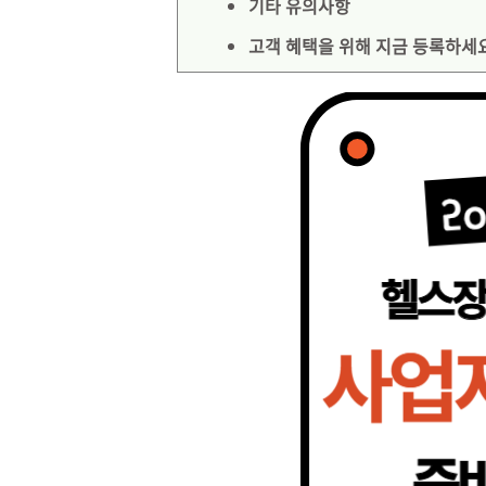
기타 유의사항
고객 혜택을 위해 지금 등록하세요