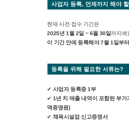
사업자 등록, 언제까지 해야 
현재 사전 접수 기간은
2025년 1월 2일 ~ 6월 30일
까지예
이 기간 안에 등록해야 7월 1일부
등록을 위해 필요한 서류는?
✔
사업자 등록증 1부
✔
1년 치 매출 내역이 포함된 
액증명원)
✔
체육시설업 신고증명서