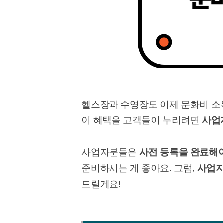
헬스장과 수영장도 이제 문화비 소득
이 혜택을 고객들이 누리려면
사업
사업자분들은
사전 등록을 완료해야
준비하시는 게 좋아요. 그럼,
사업자
드릴게요!