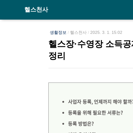
헬스천사
생활정보
/
헬스천사
/
2025. 3. 1. 15:02
헬스장·수영장 소득공제
정리
사업자 등록, 언제까지 해야 할까
등록을 위해 필요한 서류는?
등록 방법은?