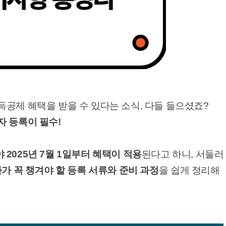
공제 혜택을 받을 수 있다는 소식, 다들 들으셨죠?
자 등록이 필수!
 2025년 7월 1일부터 혜택이 적용
된다고 하니, 서둘러
가 꼭 챙겨야 할 등록 서류와 준비 과정
을 쉽게 정리해