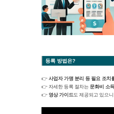
등록 방법은?
👉
사업자 가맹 분리 등 필요 조치
👉 자세한 등록 절차는
문화비 소
👉
영상 가이드
도 제공되고 있으니