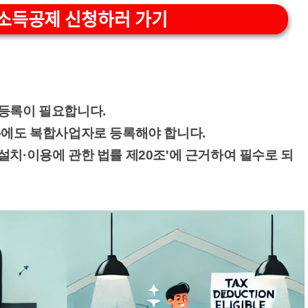
소득공제 신청하러 가기
등록이 필요합니다.
우에도 복합사업자로 등록해야 합니다.
설치·이용에 관한 법률 제20조'에 근거하여 필수로 되