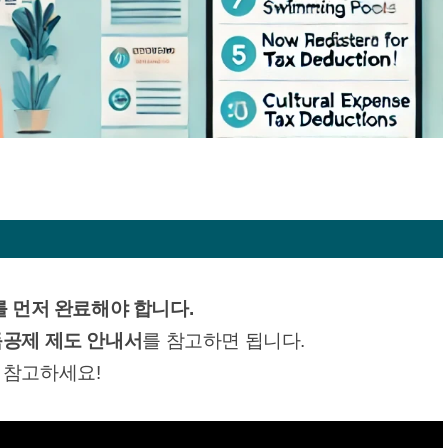
를 먼저 완료해야 합니다.
득공제 제도 안내서
를 참고하면 됩니다.
 참고하세요!