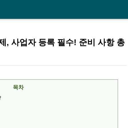
, 사업자 등록 필수! 준비 사항 총
목차
?